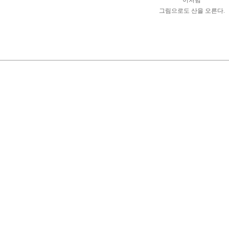
이처럼
그림으로도 산을 오른다.