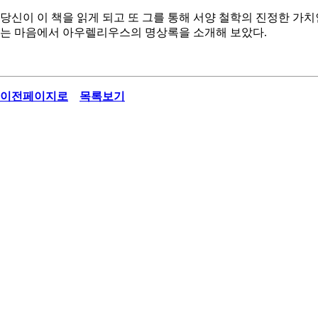
당신이 이 책을 읽게 되고 또 그를 통해 서양 철학의 진정한 가
는 마음에서 아우렐리우스의 명상록을 소개해 보았다.
이전페이지로
목록보기